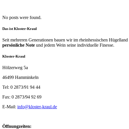
No posts were found.
Das ist Kloster-Kraul
Seit mehreren Generationen bauen wir im rheinhessischen Hügelland 
persönliche Note
und jedem Wein seine individuelle Finesse.
Kloster-Kraul
Hölzerweg 5a
46499 Hamminkeln
Tel: 0 2873/91 94 44
Fax: 0 2873/94 92 69
E-Mail:
info@kloster-kraul.de
Öffnungzeiten: