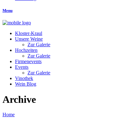
Menu
Kloster-Kraul
Unsere Weine
Zur Galerie
Hochzeiten
Zur Galerie
Firmenevents
Events
Zur Galerie
Vinothek
Wein Blog
Archive
Home