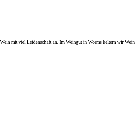
Wein mit viel Leidenschaft an. Im Weingut in Worms keltern wir Wein 