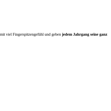
mit viel Fingerspitzengefühl und geben
jedem Jahrgang seine ganz