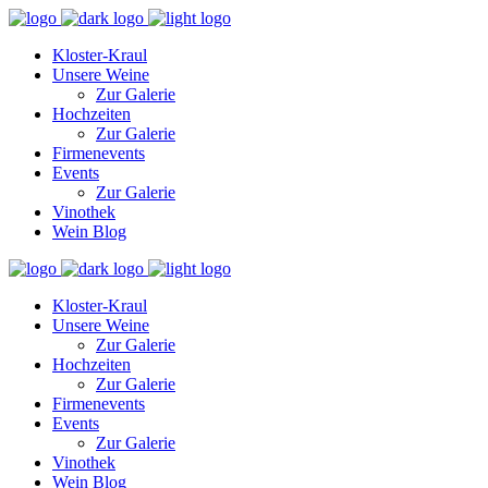
Kloster-Kraul
Unsere Weine
Zur Galerie
Hochzeiten
Zur Galerie
Firmenevents
Events
Zur Galerie
Vinothek
Wein Blog
Kloster-Kraul
Unsere Weine
Zur Galerie
Hochzeiten
Zur Galerie
Firmenevents
Events
Zur Galerie
Vinothek
Wein Blog