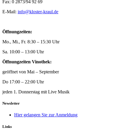
Fax: 0 2873/94 92 69
E-Mail:
info@kloster-kraul.de
Öffnungzeiten:
Mo., Mi., Fr. 8:30 – 15:30 Uhr
Sa. 10:00 – 13:00 Uhr
Öffnungzeiten Vinothek:
geöffnet von Mai – September
Do 17:00 – 22:00 Uhr
jeden 1. Donnerstag mit Live Musik
Newsletter
Hier gelangen Sie zur Anmeldung
Links