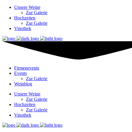
Unsere Weine
Zur Galerie
Hochzeiten
Zur Galerie
Vinothek
Firmenevents
Events
Zur Galerie
Weinblog
Unsere Weine
Zur Galerie
Hochzeiten
Zur Galerie
Vinothek