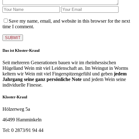
Save my name, email, and website in this browser for the next
time I comment.
Das ist Kloster-Kraul
Seit mehreren Generationen bauen wir im rheinhessischen
Hügelland Wein mit viel Leidenschaft an. Im Weingut in Worms
keltern wir Wein mit viel Fingerspitzengefühl und geben
jedem
Jahrgang seine ganz persönliche Note
und jedem Wein seine
individuelle Finesse.
Kloster-Kraul
Hölzerweg 5a
46499 Hamminkeln
Tel: 0 2873/91 94 44